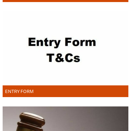
ENTRY FORM