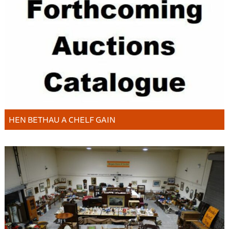
HEN BETHAU A CHELF GAIN