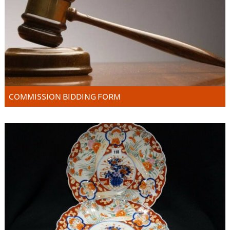
COMMISSION BIDDING FORM